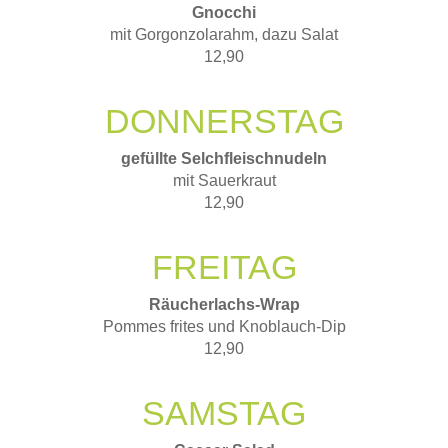
Gnocchi
mit Gorgonzolarahm, dazu Salat
12,90
DONNERSTAG
gefüllte Selchfleischnudeln
mit Sauerkraut
12,90
FREITAG
Räucherlachs-Wrap
Pommes frites und Knoblauch-Dip
12,90
SAMSTAG