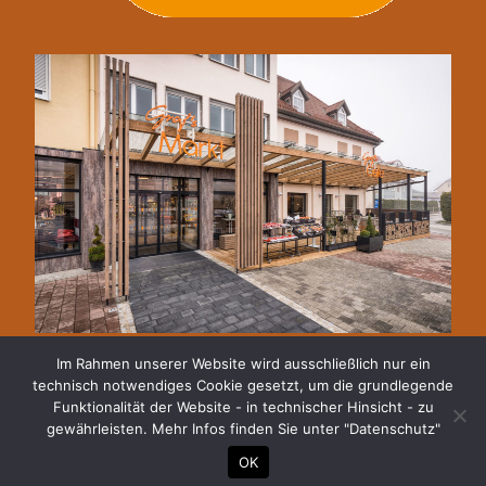
Im Rahmen unserer Website wird ausschließlich nur ein
technisch notwendiges Cookie gesetzt, um die grundlegende
Funktionalität der Website - in technischer Hinsicht - zu
IMPRESSUM
DATENSCHUTZ
gewährleisten. Mehr Infos finden Sie unter "Datenschutz"
OK
© Copyright: Graf´s Gastronomy Gastronomie | Konditore