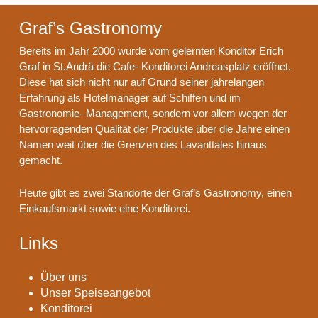
Graf’s Gastronomy
Bereits im Jahr 2000 wurde vom gelernten Konditor Erich
Graf in St.Andrä die Cafe- Konditorei Andreasplatz eröffnet.
Diese hat sich nicht nur auf Grund seiner jahrelangen
Erfahrung als Hotelmanager auf Schiffen und im
Gastronomie- Management, sondern vor allem wegen der
hervorragenden Qualität der Produkte über die Jahre einen
Namen weit über die Grenzen des Lavanttales hinaus
gemacht.
Heute gibt es zwei Standorte der Graf’s Gastronomy, einen
Einkaufsmarkt sowie eine Konditorei.
Links
Über uns
Unser Speiseangebot
Konditorei