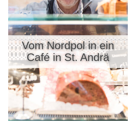
Vom Nordpol in ein
Café in St. Andrä