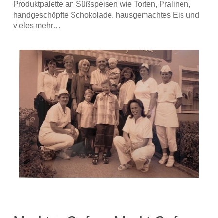
Produktpalette an Süßspeisen wie Torten, Pralinen,
handgeschöpfte Schokolade, hausgemachtes Eis und
vieles mehr…