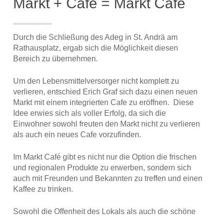
Markt + Cafe = Markt Cafe
Durch die Schließung des Adeg in St. Andrä am
Rathausplatz, ergab sich die Möglichkeit diesen
Bereich zu übernehmen.
Um den Lebensmittelversorger nicht komplett zu
verlieren, entschied Erich Graf sich dazu einen neuen
Markt mit einem integrierten Cafe zu eröffnen. Diese
Idee erwies sich als voller Erfolg, da sich die
Einwohner sowohl freuten den Markt nicht zu verlieren
als auch ein neues Cafe vorzufinden.
Im Markt Café gibt es nicht nur die Option die frischen
und regionalen Produkte zu erwerben, sondern sich
auch mit Freunden und Bekannten zu treffen und einen
Kaffee zu trinken.
Sowohl die Offenheit des Lokals als auch die schöne