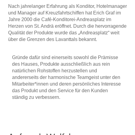
Nach jahrelanger Erfahrung als Konditor, Hotelmanager
und Manager auf Kreuzfahrtschiffen hat Erich Graf im
Jahre 2000 die Café-Konditorei-Andreasplatz im
Herzen von St. Andrä eröffnet. Durch die hervorragende
Qualität der Produkte wurde das „Andreasplatz“ weit
über die Grenzen des Lavanttals bekannt.
Gründe dafür sind einerseits sowohl die Prämisse
des Hauses, Produkte ausschließlich aus rein
natürlichen Rohstoffen herzustellen und
andererseits der harmonische Teamgeist unter den
Mitarbeiter*innen und deren persönliches Interesse
das Produkt und den Service für den Kunden
ständig zu verbessern.