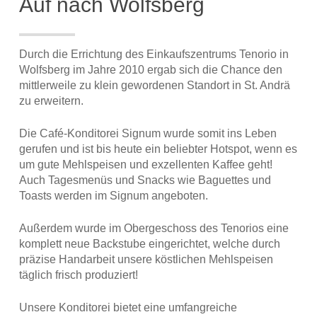
Auf nach Wolfsberg
Durch die Errichtung des Einkaufszentrums Tenorio in
Wolfsberg im Jahre 2010 ergab sich die Chance den
mittlerweile zu klein gewordenen Standort in St. Andrä
zu erweitern.
Die Café-Konditorei Signum wurde somit ins Leben
gerufen und ist bis heute ein beliebter Hotspot, wenn es
um gute Mehlspeisen und exzellenten Kaffee geht!
Auch Tagesmenüs und Snacks wie Baguettes und
Toasts werden im Signum angeboten.
Außerdem wurde im Obergeschoss des Tenorios eine
komplett neue Backstube eingerichtet, welche durch
präzise Handarbeit unsere köstlichen Mehlspeisen
täglich frisch produziert!
Unsere Konditorei bietet eine umfangreiche