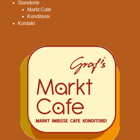
Standorte
Markt Cafe
Konditorei
Kontakt