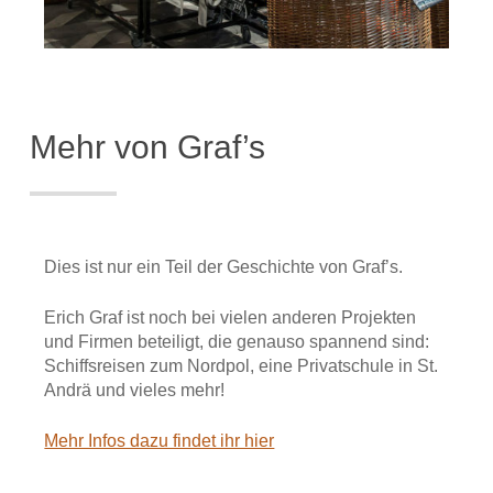
Mehr von Graf’s
Dies ist nur ein Teil der Geschichte von Graf’s.
Erich Graf ist noch bei vielen anderen Projekten
und Firmen beteiligt, die genauso spannend sind:
Schiffsreisen zum Nordpol, eine Privatschule in St.
Andrä und vieles mehr!
Mehr Infos dazu findet ihr hier