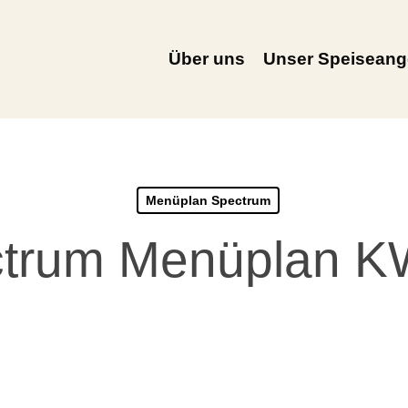
Über uns
Unser Speiseang
Menüplan Spectrum
trum Menüplan 