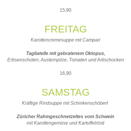
15,90
FREITAG
Karottencremesuppe mit Campari
Tagliatelle mit gebratenem Oktopus,
Erbsenschoten, Austernpilze, Tomaten und Artischocken
16,90
SAMSTAG
Kräftige Rindsuppe mit Schinkenschöberl
Züricher Rahmgeschnetzeltes vom Schwein
mit Karottengemüse und Kartoffelrösti