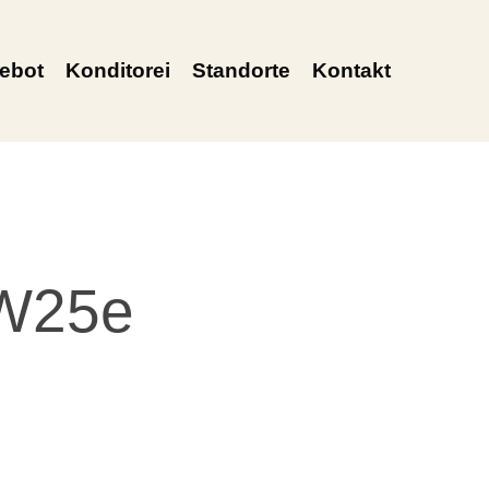
ebot
Konditorei
Standorte
Kontakt
KW25e