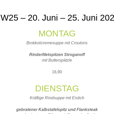
W25 – 20. Juni – 25. Juni 20
MONTAG
Brokkolicremesuppe mit Croutons
Rinderfiletspitzen Stroganoff
mit Butterspätzle
16,90
DIENSTAG
Kräftige Rindsuppe mit Eistich
gebratener Kalbstafelspitz und Flanksteak