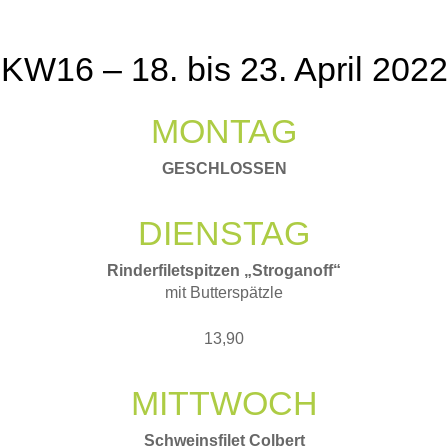
KW16 – 18. bis 23. April 2022
MONTAG
GESCHLOSSEN
DIENSTAG
Rinderfiletspitzen „Stroganoff“
mit Butterspätzle
13,90
MITTWOCH
Schweinsfilet Colbert