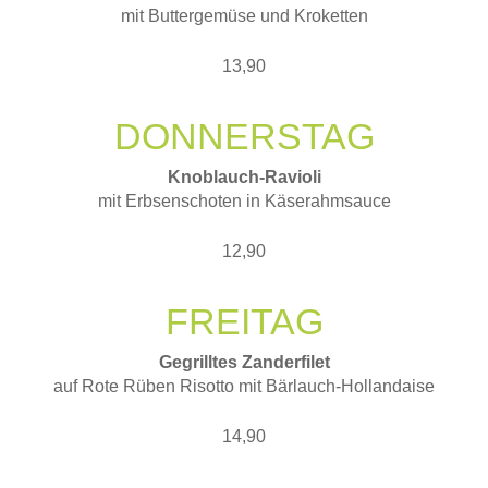
mit Buttergemüse und Kroketten
13,90
DONNERSTAG
Knoblauch-Ravioli
mit Erbsenschoten in Käserahmsauce
12,90
FREITAG
Gegrilltes Zanderfilet
auf Rote Rüben Risotto mit Bärlauch-Hollandaise
14,90