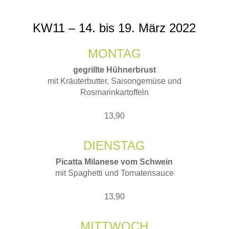
KW11 – 14. bis 19. März 2022
MONTAG
gegrillte Hühnerbrust
mit Kräuterbutter, Saisongemüse und
Rosmarinkartoffeln
13,90
DIENSTAG
Picatta Milanese vom Schwein
mit Spaghetti und Tomatensauce
13,90
MITTWOCH