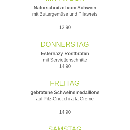
Naturschnitzel vom Schwein
mit Buttergemüse und Pilawreis
12,90
DONNERSTAG
Esterhazy-Rostbraten
mit Serviettenschnitte
14,90
FREITAG
gebratene Schweinsmedaillons
auf Pilz-Gnocchi a la Creme
14,90
SAMSTAG