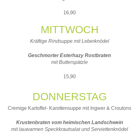
16,90
MITTWOCH
Kräftige Rindsuppe mit Leberknödel
Geschmorter Esterhazy Rostbraten
mit Butterspätzle
15,90
DONNERSTAG
Cremige Kartoffel- Karottensuppe mit Ingwer & Croutons
Krustenbraten vom heimischen Landschwein
mit lauwarmen Speckkrautsalat und Serviettenknödel