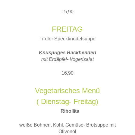
15,90
FREITAG
Tiroler Speckknödelsuppe
Knuspriges Backhenderl
mit Erdäpfel- Vogerlsalat
16,90
Vegetarisches Menü
( Dienstag- Freitag)
Ribollita
weiße Bohnen, Kohl, Gemüse- Brotsuppe mit
Olivenöl