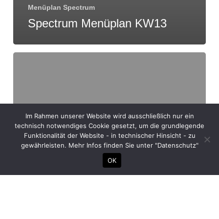
Menüplan Spectrum
Spectrum Menüplan KW13
Im Rahmen unserer Website wird ausschließlich nur ein
technisch notwendiges Cookie gesetzt, um die grundlegende
Funktionalität der Website - in technischer Hinsicht - zu
gewährleisten. Mehr Infos finden Sie unter "Datenschutz"
OK