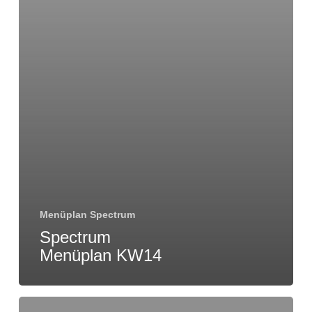
Menüplan Spectrum
Spectrum
Menüplan KW14