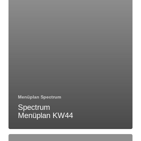
Menüplan Spectrum
Spectrum
Menüplan KW44