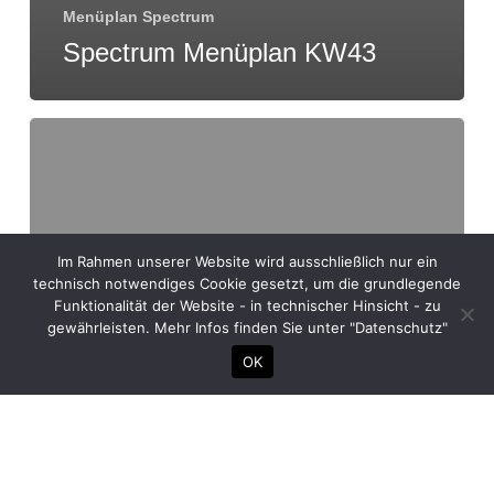
Menüplan Spectrum
Spectrum Menüplan KW43
Im Rahmen unserer Website wird ausschließlich nur ein
technisch notwendiges Cookie gesetzt, um die grundlegende
Funktionalität der Website - in technischer Hinsicht - zu
gewährleisten. Mehr Infos finden Sie unter "Datenschutz"
OK